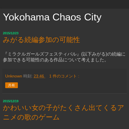
Yokohama Chaos City
2015/12/23
みがる続編参加の可能性
『ミラクルガールズフェスティバル』(以下みがる)の続編に
参加できる可能性のある作品について考えました。
Unknown
時刻:
23:46
1 件のコメント :
共有
2015/12/19
かわいい女の子がたくさん出てくるア
ニメの歌のゲーム