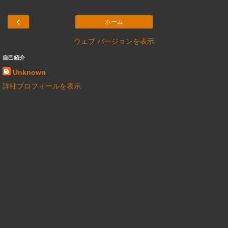
‹
ホーム
ウェブ バージョンを表示
自己紹介
Unknown
詳細プロフィールを表示